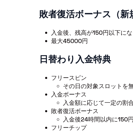
敗者復活ボーナス（新
入金後、残高が150円以下に
最大45000円
日替わり入金特典
フリースピン
その日の対象スロットを
入金ボーナス
入金額に応じて一定の割
敗者復活ボーナス
入金後24時間以内に15
フリーチップ