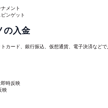
ト
ーナメント
スピンゲット
ノの入金
ットカード、銀行振込、仮想通貨、電子決済などで
は即時反映
反映