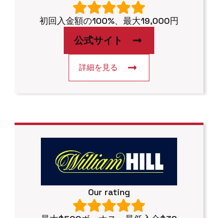
初回入金額の100%、最大19,000円
公式サイト
詳細を見る
Our rating