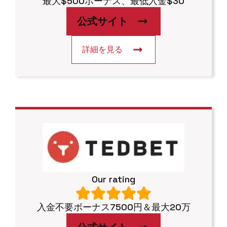
最大$500ボーナス、最低入金$30
公式サイト
詳細を見る
Our rating
入金不要ボーナス7500円＆最大20万