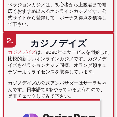
ベラジョンカジノは、初心者から上級者まで幅
広くおすすめ出来るオンラインカジノです。公
式サイトから登録して、ボーナス得点を獲得し
て下さい。
カジノデイズ
カジノデイズ
は、2020年にサービスを開始した
比較的新しいオンラインカジノです。カジノデ
イズもペラジョンカジノ同様、オランダ領キュ
ラソーよりライセンスを取得しています。
カジノデイズの公式アンバサダーはサーラちゃ
んです。日本語でXをやっているようなので、
是非チェックしてみて下さい。