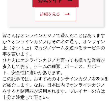
公式サイト
詳細を見る
皆さんはオンラインカジノで遊んだことはあります
か？オンラインカジノはその名の通り、オンライン
上（ネット上）でカジノゲームを遊べるサービスの
事を言います。
ひとえにオンラインカジノと言っても様々な業者が
参入しており、ゲームの種類、ボーナス、サポー
ト、安全性に違いがあります。
この記事では、おすすめのオンラインカジノを3つほ
ど紹介します。なお、日本国内でオンラインカジノ
をすると賭博罪が適用されます。プレイヤーの方は
十分に注意して下さい。